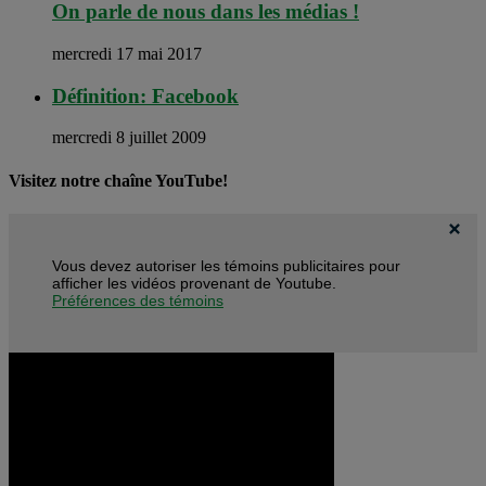
On parle de nous dans les médias !
mercredi 17 mai 2017
Définition: Facebook
mercredi 8 juillet 2009
Visitez notre chaîne YouTube!
Vous devez autoriser les témoins publicitaires pour
afficher les vidéos provenant de Youtube.
Préférences des témoins