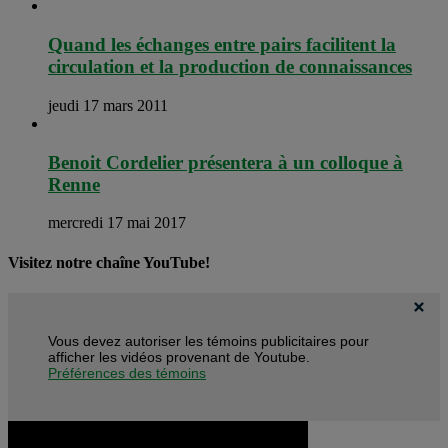
Quand les échanges entre pairs facilitent la
circulation et la production de connaissances
jeudi 17 mars 2011
Benoit Cordelier présentera à un colloque à
Renne
mercredi 17 mai 2017
Visitez notre chaîne YouTube!
Vous devez autoriser les témoins publicitaires pour
afficher les vidéos provenant de Youtube.
Préférences des témoins