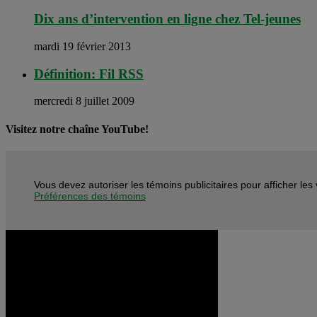
Dix ans d’intervention en ligne chez Tel-jeunes
mardi 19 février 2013
Définition: Fil RSS
mercredi 8 juillet 2009
Visitez notre chaîne YouTube!
Vous devez autoriser les témoins publicitaires pour afficher le
Préférences des témoins