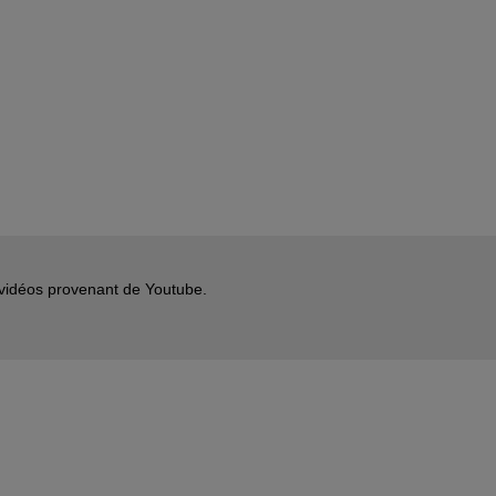
s vidéos provenant de Youtube.