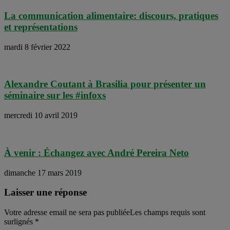
La communication alimentaire: discours, pratiques
et représentations
mardi 8 février 2022
Alexandre Coutant à Brasilia pour présenter un
séminaire sur les #infoxs
mercredi 10 avril 2019
À venir : Échangez avec André Pereira Neto
dimanche 17 mars 2019
Laisser une réponse
Votre adresse email ne sera pas publiéeLes champs requis sont
surlignés
*