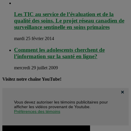
Les TIC au service de l’évaluation et de la
qualité des soins. Le projet réseau canadien de
surveillance sentinelle en soins primaires
mardi 25 février 2014
Comment les adolescents cherchent de
l’information sur la santé en ligne?
mercredi 29 juillet 2009
Visitez notre chaîne YouTube!
Vous devez autoriser les témoins publicitaires pour
afficher les vidéos provenant de Youtube.
Préférences des témoins