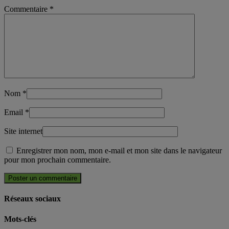
Commentaire
*
Nom
*
Email
*
Site internet
Enregistrer mon nom, mon e-mail et mon site dans le navigateur
pour mon prochain commentaire.
Réseaux sociaux
Mots-clés