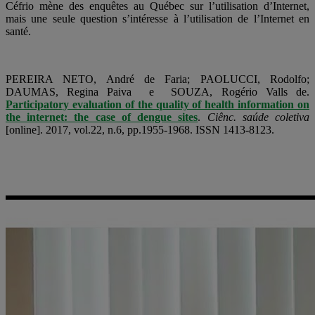
Céfrio mène des enquêtes au Québec sur l’utilisation d’Internet,
mais une seule question s’intéresse à l’utilisation de l’Internet en
santé.
PEREIRA NETO, André de Faria; PAOLUCCI, Rodolfo;
DAUMAS, Regina Paiva e SOUZA, Rogério Valls de.
Participatory evaluation of the quality of health information on
the internet: the case of dengue sites
.
Ciênc. saúde coletiva
[online]. 2017, vol.22, n.6, pp.1955-1968. ISSN 1413-8123.