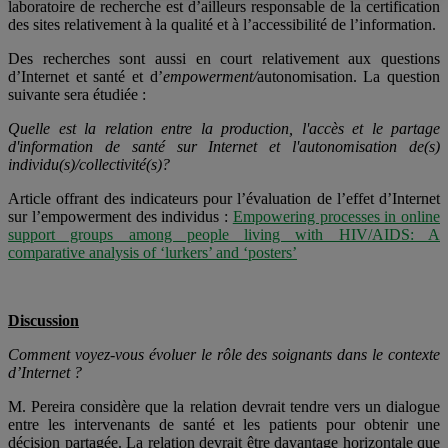
laboratoire de recherche est d’ailleurs responsable de la certification
des sites relativement à la qualité et à l’accessibilité de l’information.
Des recherches sont aussi en court relativement aux questions
d’Internet et santé et d’
empowerment/
autonomisation. La question
suivante sera étudiée :
Quelle est la relation entre la production, l'accès et le partage
d'information de santé sur Internet et l'autonomisation de(s)
individu(s)/collectivité(s)?
Article offrant des indicateurs pour l’évaluation de l’effet d’Internet
sur l’empowerment des individus :
Empowering processes in online
support groups among people living with HIV/AIDS: A
comparative analysis of ‘lurkers’ and ‘posters’
Discussion
Comment voyez-vous évoluer le rôle des soignants dans le contexte
d’Internet ?
M. Pereira considère que la relation devrait tendre vers un dialogue
entre les intervenants de santé et les patients pour obtenir une
décision partagée. La relation devrait être davantage horizontale que