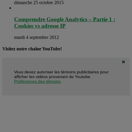
dimanche 25 octobre 2015
Comprendre Google Analytics – Partie 1 :
Cookies vs adresse IP
mardi 4 septembre 2012
Visitez notre chaîne YouTube!
Vous devez autoriser les témoins publicitaires pour
afficher les vidéos provenant de Youtube.
Préférences des témoins