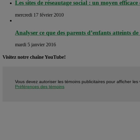
Les sites de réseautage social : un moyen efficace 
mercredi 17 février 2010
Analyser ce que des parents d’enfants atteints d
mardi 5 janvier 2016
Visitez notre chaîne YouTube!
Vous devez autoriser les témoins publicitaires pour afficher le
Préférences des témoins