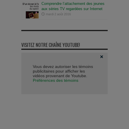
Comprendre l’attachement des jeunes
aux séries TV regardées sur Internet
mardi 2 août 2016
VISITEZ NOTRE CHAÎNE YOUTUBE!
Vous devez autoriser les témoins
publicitaires pour afficher les
vidéos provenant de Youtube.
Préférences des témoins