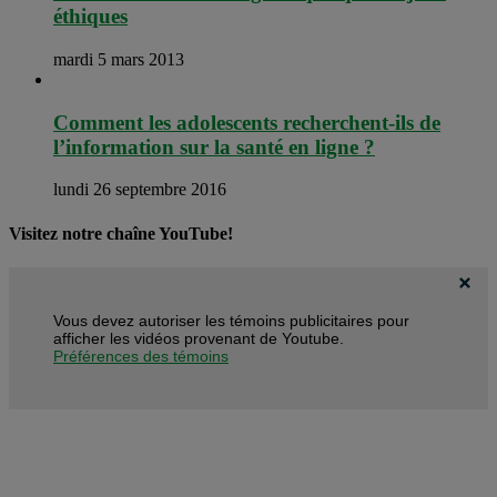
éthiques
mardi 5 mars 2013
Comment les adolescents recherchent-ils de
l’information sur la santé en ligne ?
lundi 26 septembre 2016
Visitez notre chaîne YouTube!
Vous devez autoriser les témoins publicitaires pour
afficher les vidéos provenant de Youtube.
Préférences des témoins