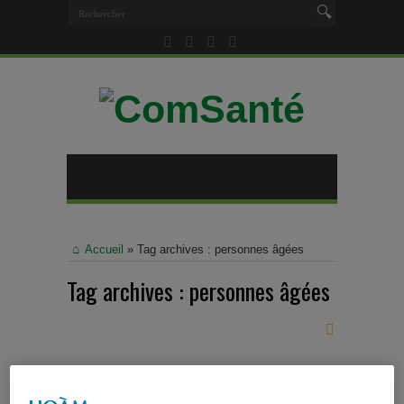
Accueil
»
Tag archives : personnes âgées
Tag archives :
personnes âgées
Rechercher des informations