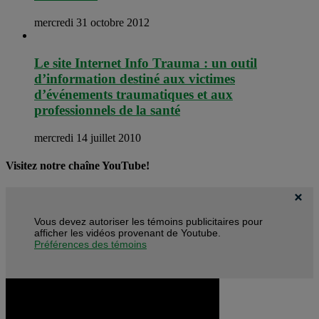
mercredi 31 octobre 2012
Le site Internet Info Trauma : un outil
d’information destiné aux victimes
d’événements traumatiques et aux
professionnels de la santé
mercredi 14 juillet 2010
Visitez notre chaîne YouTube!
Vous devez autoriser les témoins publicitaires pour
afficher les vidéos provenant de Youtube.
Préférences des témoins