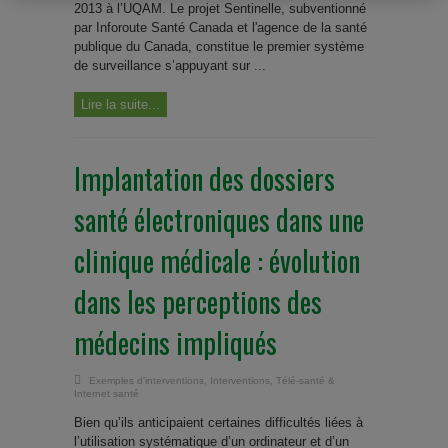
2013 à l’UQAM. Le projet Sentinelle, subventionné
par Inforoute Santé Canada et l'agence de la santé
publique du Canada, constitue le premier système
de surveillance s’appuyant sur ...
Lire la suite...
Implantation des dossiers
santé électroniques dans une
clinique médicale : évolution
dans les perceptions des
médecins impliqués
Exemples d'interventions
,
Interventions
,
Télé-santé &
Internet santé
Bien qu’ils anticipaient certaines difficultés liées à
l’utilisation systématique d’un ordinateur et d’un