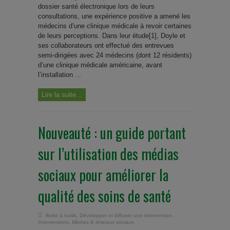
dossier santé électronique lors de leurs
consultations, une expérience positive a amené les
médecins d’une clinique médicale à revoir certaines
de leurs perceptions. Dans leur étude[1], Doyle et
ses collaborateurs ont effectué des entrevues
semi-dirigées avec 24 médecins (dont 12 résidents)
d’une clinique médicale américaine, avant
l’installation ...
Lire la suite...
Nouveauté : un guide portant
sur l’utilisation des médias
sociaux pour améliorer la
qualité des soins de santé
Boite à outils
,
Développer et diffuser une intervention
,
Interventions
,
Médias & réseaux sociaux