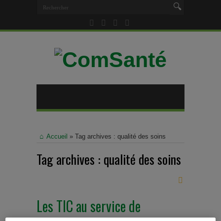
Accueil
»
Tag archives : qualité des soins
Tag archives :
qualité des soins
Les TIC au service de