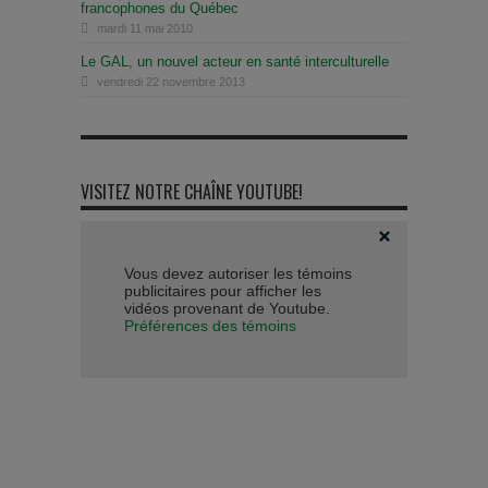
francophones du Québec
mardi 11 mai 2010
Le GAL, un nouvel acteur en santé interculturelle
vendredi 22 novembre 2013
VISITEZ NOTRE CHAÎNE YOUTUBE!
Vous devez autoriser les témoins
publicitaires pour afficher les
vidéos provenant de Youtube.
Préférences des témoins