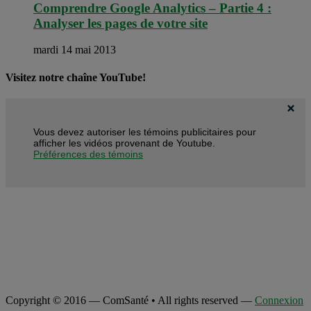
Comprendre Google Analytics – Partie 4 :
Analyser les pages de votre site
mardi 14 mai 2013
Visitez notre chaîne YouTube!
Vous devez autoriser les témoins publicitaires pour
afficher les vidéos provenant de Youtube.
Préférences des témoins
Copyright © 2016 — ComSanté • All rights reserved —
Connexion