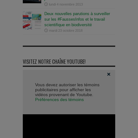
lundi 4 novembre 2013
Deux nouvelles parutions à surveiller
sur les #FaussesInfos et le travail
scientifique en biodiversité
mardi 23 octobre 2018
VISITEZ NOTRE CHAÎNE YOUTUBE!
Vous devez autoriser les témoins
publicitaires pour afficher les
vidéos provenant de Youtube.
Préférences des témoins