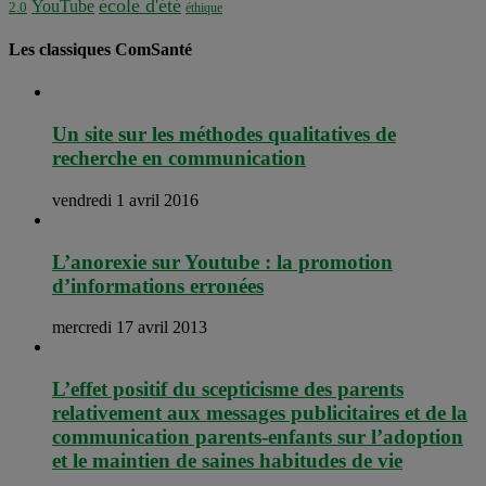
école d'été
YouTube
2.0
éthique
Les classiques ComSanté
Un site sur les méthodes qualitatives de
recherche en communication
vendredi 1 avril 2016
L’anorexie sur Youtube : la promotion
d’informations erronées
mercredi 17 avril 2013
L’effet positif du scepticisme des parents
relativement aux messages publicitaires et de la
communication parents-enfants sur l’adoption
et le maintien de saines habitudes de vie