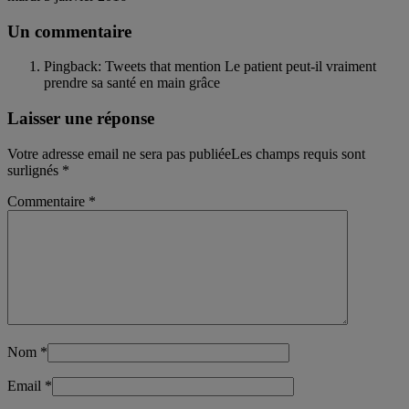
Un commentaire
Pingback: Tweets that mention Le patient peut-il vraiment
prendre sa santé en main grâce
Laisser une réponse
Votre adresse email ne sera pas publiéeLes champs requis sont
surlignés
*
Commentaire
*
Nom
*
Email
*