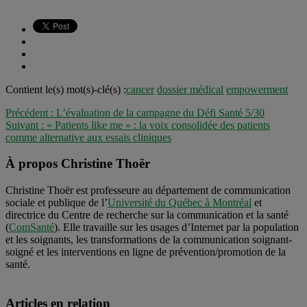
Contient le(s) mot(s)-clé(s) :
cancer
dossier médical
empowerment
Précédent :
L’évaluation de la campagne du Défi Santé 5/30
Suivant :
« Patients like me » : la voix consolidée des patients
comme alternative aux essais cliniques
À propos Christine Thoër
Christine Thoër est professeure au département de communication
sociale et publique de l’
Université du Québec à Montréal
et
directrice du Centre de recherche sur la communication et la santé
(
ComSanté
). Elle travaille sur les usages d’Internet par la population
et les soignants, les transformations de la communication soignant-
soigné et les interventions en ligne de prévention/promotion de la
santé.
Articles en relation