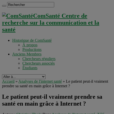
ComSanté Centre de
recherche sur la communication et la
santé
Historique de ComSanté
À propos
Productions
Anciens Membres
Chercheurs réguliers
Chercheurs associés
Étudiants
Accueil
»
Analyses de l'internet santé
»
Le patient peut-il vraiment
prendre sa santé en main grâce à Internet ?
Le patient peut-il vraiment prendre sa
santé en main grâce à Internet ?