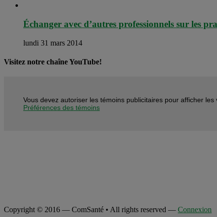
Échanger avec d’autres professionnels sur les pr
lundi 31 mars 2014
Visitez notre chaîne YouTube!
Vous devez autoriser les témoins publicitaires pour afficher le
Préférences des témoins
Copyright © 2016 — ComSanté • All rights reserved —
Connexion