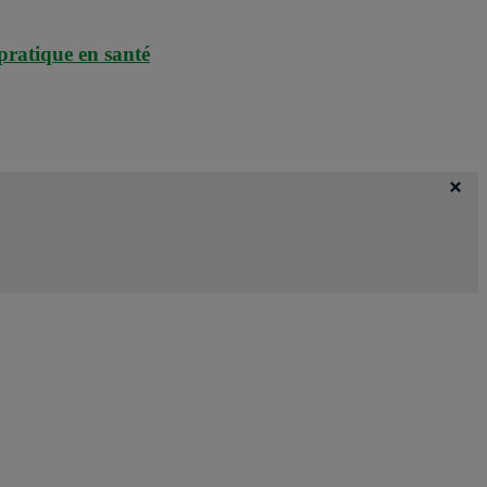
pratique en santé