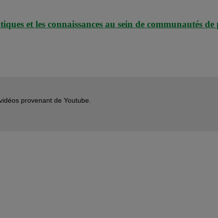
atiques et les connaissances au sein de communautés de 
s vidéos provenant de Youtube.