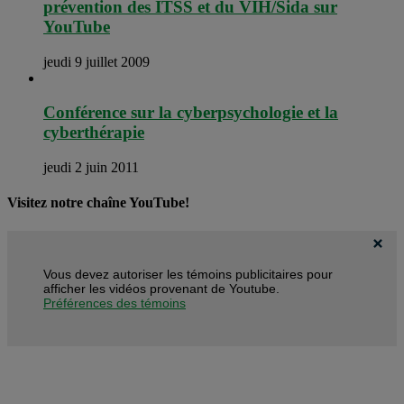
prévention des ITSS et du VIH/Sida sur
YouTube
jeudi 9 juillet 2009
Conférence sur la cyberpsychologie et la
cyberthérapie
jeudi 2 juin 2011
Visitez notre chaîne YouTube!
Vous devez autoriser les témoins publicitaires pour
afficher les vidéos provenant de Youtube.
Préférences des témoins