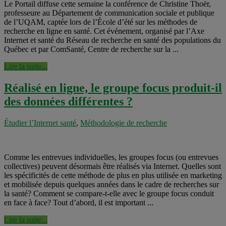
Le Portail diffuse cette semaine la conférence de Christine Thoër,
professeure au Département de communication sociale et publique
de l’UQAM, captée lors de l’École d’été sur les méthodes de
recherche en ligne en santé. Cet événement, organisé par l’Axe
Internet et santé du Réseau de recherche en santé des populations du
Québec et par ComSanté, Centre de recherche sur la ...
Lire la suite...
Réalisé en ligne, le groupe focus produit-il
des données différentes ?
Étudier l’Internet santé
,
Méthodologie de recherche
Comme les entrevues individuelles, les groupes focus (ou entrevues
collectives) peuvent désormais être réalisés via Internet. Quelles sont
les spécificités de cette méthode de plus en plus utilisée en marketing
et mobilisée depuis quelques années dans le cadre de recherches sur
la santé? Comment se compare-t-elle avec le groupe focus conduit
en face à face? Tout d’abord, il est important ...
Lire la suite...