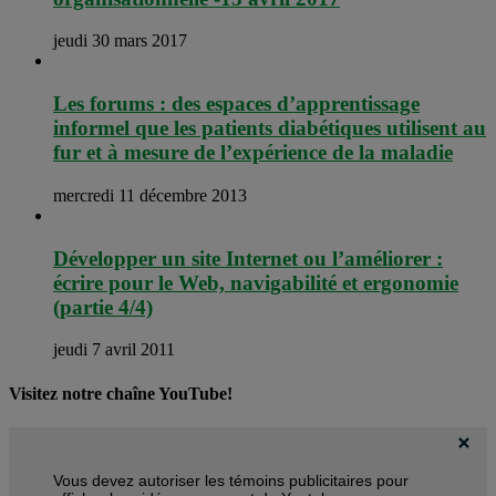
jeudi 30 mars 2017
Les forums : des espaces d’apprentissage
informel que les patients diabétiques utilisent au
fur et à mesure de l’expérience de la maladie
mercredi 11 décembre 2013
Développer un site Internet ou l’améliorer :
écrire pour le Web, navigabilité et ergonomie
(partie 4/4)
jeudi 7 avril 2011
Visitez notre chaîne YouTube!
Vous devez autoriser les témoins publicitaires pour