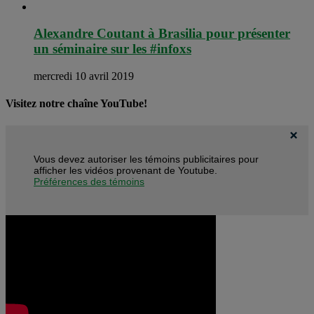
Alexandre Coutant à Brasilia pour présenter
un séminaire sur les #infoxs
mercredi 10 avril 2019
Visitez notre chaîne YouTube!
Vous devez autoriser les témoins publicitaires pour
afficher les vidéos provenant de Youtube.
Préférences des témoins