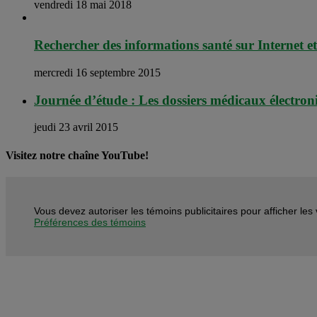
vendredi 18 mai 2018
Rechercher des informations santé sur Internet e
mercredi 16 septembre 2015
Journée d’étude : Les dossiers médicaux électro
jeudi 23 avril 2015
Visitez notre chaîne YouTube!
Vous devez autoriser les témoins publicitaires pour afficher le
Préférences des témoins