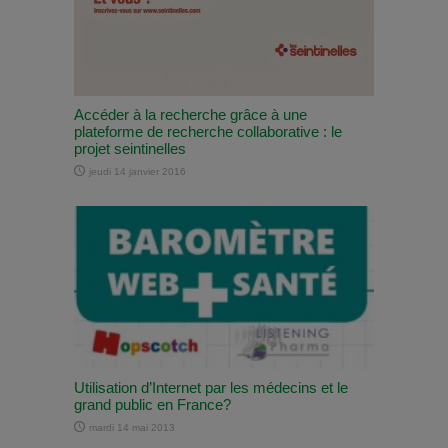
Accéder à la recherche grâce à une
plateforme de recherche collaborative : le
projet seintinelles
jeudi 14 janvier 2016
Utilisation d’Internet par les médecins et le
grand public en France?
mardi 14 mai 2013