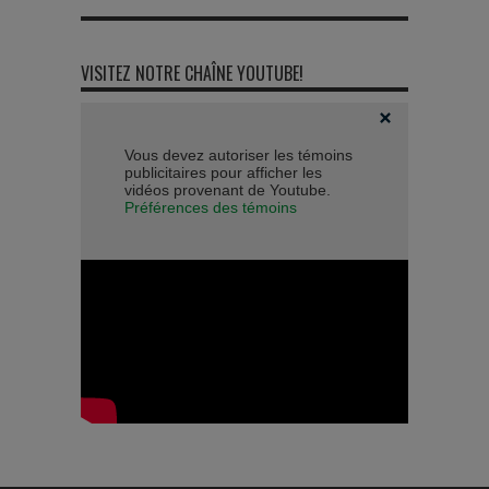
VISITEZ NOTRE CHAÎNE YOUTUBE!
Vous devez autoriser les témoins
publicitaires pour afficher les
vidéos provenant de Youtube.
Préférences des témoins