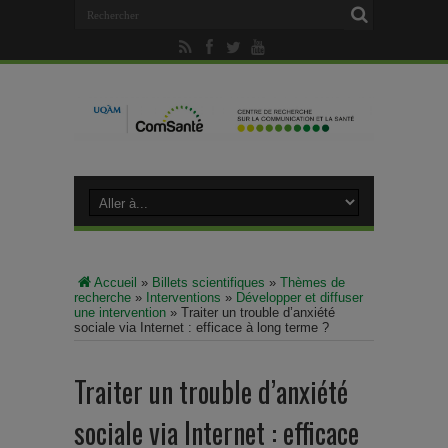
Accueil
»
Billets scientifiques
»
Thèmes de
recherche
»
Interventions
»
Développer et diffuser
une intervention
»
Traiter un trouble d’anxiété
sociale via Internet : efficace à long terme ?
Traiter un trouble d’anxiété
sociale via Internet : efficace