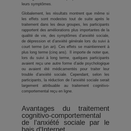
leurs symptômes.
Globalement, les résultats montrent que même si
les effets sont modestes tout de suite après le
traitement dans les deux groupes, les participants
rapportent des améliorations plus importantes de la
qualité de vie, des symptômes d’anxiété sociale,
de dépression et d’anxiété générale lors du suivi à
court terme (un an). Ces effets se maintiennent à
plus long terme (cinq ans). Il importe de noter que,
lors du suivi à long terme, quelques participants
avaient reçu une autre forme d’aide psychologique
ou avaient été médicamentés pour traiter leur
trouble d’anxiété sociale. Cependant, selon les
participants, la réduction de l’anxiété sociale serait
largement attribuable au traitement cognitivo-
comportemental reçu en ligne.
Avantages du traitement
cognitivo-comportemental
de l’anxiété sociale par le
bais d’Internet