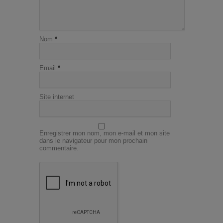
Nom
*
Email
*
Site internet
Enregistrer mon nom, mon e-mail et mon site
dans le navigateur pour mon prochain
commentaire.