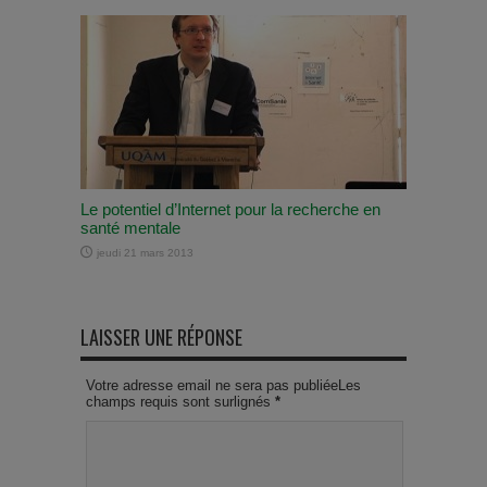
Le potentiel d’Internet pour la recherche en
santé mentale
jeudi 21 mars 2013
LAISSER UNE RÉPONSE
Votre adresse email ne sera pas publiéeLes
champs requis sont surlignés
*