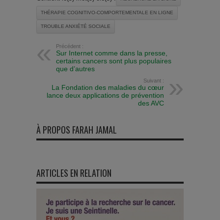
THÉRAPIE COGNITIVO-COMPORTEMENTALE EN LIGNE
TROUBLE ANXIÉTÉ SOCIALE
Précédent :
Sur Internet comme dans la presse,
certains cancers sont plus populaires
que d’autres
Suivant :
La Fondation des maladies du cœur
lance deux applications de prévention
des AVC
À PROPOS FARAH JAMAL
ARTICLES EN RELATION