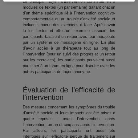
Le principal moyen d’intervention consistait en 9
modules de textes (un par semaine) traitant chacun
d’un thème spécifique lié à l’intervention cognitivo-
comportementale ou au trouble d’anxiété sociale et
incluant chacun des exercices à faire. Après avoir
lu les textes et effectué l’exercice associé, les
participants faisaient un retour avec leur thérapeute
par un système de messagerie en ligne. En plus
d’avoir accès à un thérapeute tout au long de
l’intervention (pour un suivi des progrès et un retour
sur les exercices), les participants pouvaient aussi
participer à un forum en ligne pour discuter avec les
autres participants de façon anonyme.
Évaluation de l’efficacité de
l’intervention
Des mesures concernant les symptômes du trouble
d’anxiété sociale et leurs impacts ont été prises à
quatre reprises : avant l’intervention, après
l’intervention, un an et cinq ans après l’intervention.
Par ailleurs, les participants ont aussi été
interrogés sur l’efficacité perçue du traitement sur