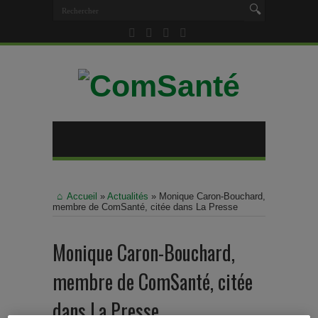
Accueil
»
Actualités
»
Monique Caron-Bouchard,
membre de ComSanté, citée dans La Presse
Monique Caron-Bouchard,
membre de ComSanté, citée
dans La Presse