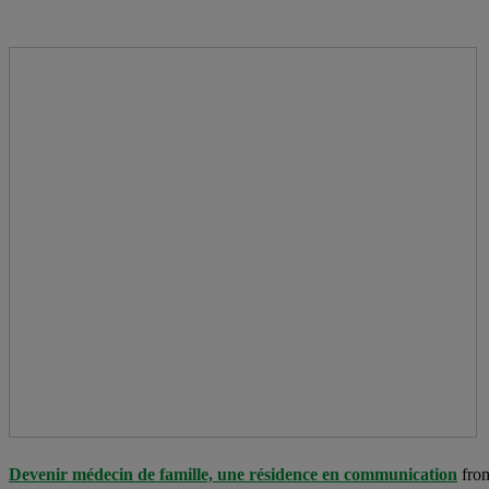
Devenir médecin de famille, une résidence en communication
fr