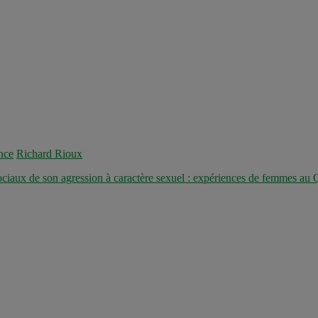
nce
Richard Rioux
ciaux de son agression à caractère sexuel : expériences de femmes au