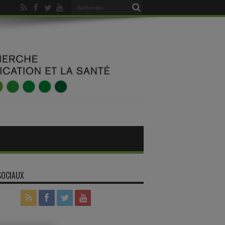
SOCIAUX