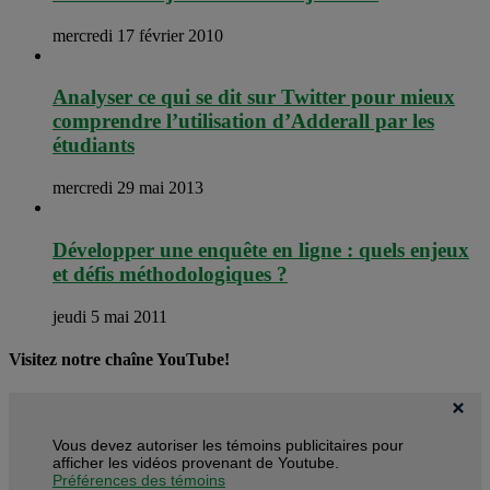
mercredi 17 février 2010
Analyser ce qui se dit sur Twitter pour mieux
comprendre l’utilisation d’Adderall par les
étudiants
mercredi 29 mai 2013
Développer une enquête en ligne : quels enjeux
et défis méthodologiques ?
jeudi 5 mai 2011
Visitez notre chaîne YouTube!
Vous devez autoriser les témoins publicitaires pour
afficher les vidéos provenant de Youtube.
Préférences des témoins