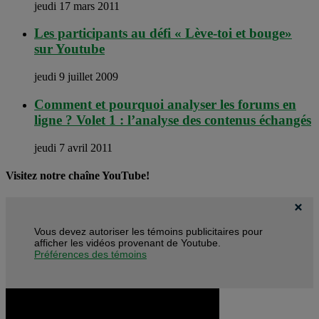
jeudi 17 mars 2011
Les participants au défi « Lève-toi et bouge»
sur Youtube
jeudi 9 juillet 2009
Comment et pourquoi analyser les forums en
ligne ? Volet 1 : l’analyse des contenus échangés
jeudi 7 avril 2011
Visitez notre chaîne YouTube!
Vous devez autoriser les témoins publicitaires pour
afficher les vidéos provenant de Youtube.
Préférences des témoins