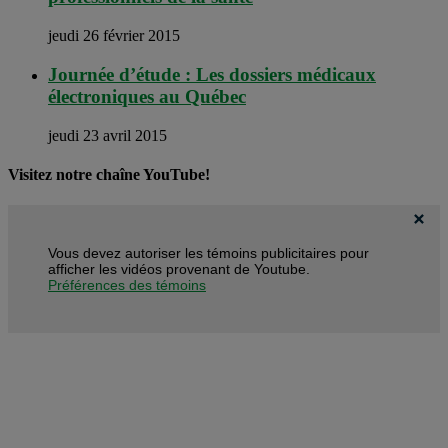
jeudi 26 février 2015
Journée d’étude : Les dossiers médicaux
électroniques au Québec
jeudi 23 avril 2015
Visitez notre chaîne YouTube!
Vous devez autoriser les témoins publicitaires pour
afficher les vidéos provenant de Youtube.
Préférences des témoins