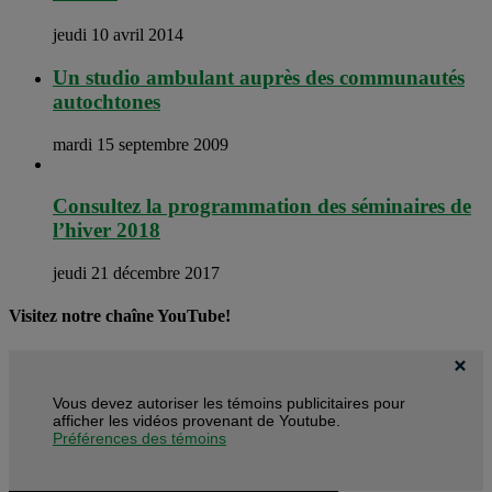
jeudi 10 avril 2014
Un studio ambulant auprès des communautés
autochtones
mardi 15 septembre 2009
Consultez la programmation des séminaires de
l’hiver 2018
jeudi 21 décembre 2017
Visitez notre chaîne YouTube!
Vous devez autoriser les témoins publicitaires pour
afficher les vidéos provenant de Youtube.
Préférences des témoins