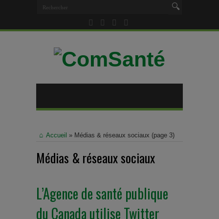
Accueil
»
Médias & réseaux sociaux
(page 3)
Médias & réseaux sociaux
L’Agence de santé publique
du Canada utilise Twitter