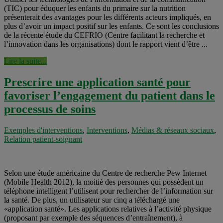
(TIC) pour éduquer les enfants du primaire sur la nutrition
présenterait des avantages pour les différents acteurs impliqués, en
plus d’avoir un impact positif sur les enfants. Ce sont les conclusions
de la récente étude du CEFRIO (Centre facilitant la recherche et
l’innovation dans les organisations) dont le rapport vient d’être ...
Lire la suite...
Prescrire une application santé pour
favoriser l’engagement du patient dans le
processus de soins
Exemples d'interventions
,
Interventions
,
Médias & réseaux sociaux
,
Relation patient-soignant
Selon une étude américaine du Centre de recherche Pew Internet
(Mobile Health 2012), la moitié des personnes qui possèdent un
téléphone intelligent l’utilisent pour rechercher de l’information sur
la santé. De plus, un utilisateur sur cinq a téléchargé une
«application santé». Les applications relatives à l’activité physique
(proposant par exemple des séquences d’entraînement), à