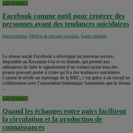
Lire la suite...
Facebook comme outil pour repérer des
personnes ayant des tendances suicidaires
Interventions
,
Médias & réseaux sociaux
,
Santé mentale
Le réseau social Facebook a développé un nouveau service,
disponible au Royaume-Uni et en Irlande, qui permet aux
utilisateurs de faire le signalement d’un contact ayant tenu des
propos pouvant porter à croire qu’il a des tendances suicidaires.
Comme le révèle un reportage de la BBC, c’est grâce à un travail en
collaboration avec l’association britannique Samaritans que le réseau
...
Lire la suite...
Quand les échanges entre pairs facilitent
la circulation et la production de
connaissances