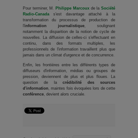
Pour terminer, M.
Philippe Marcoux
de la
Société
Radio-Canada
s'est davantage attaché à la
transformation du processus de production de
l'
information journalistique
, soulignant
notamment la disparition de la notion de cycle de
nouvelles. La diffusion de celles-ci s'effectuant en
continu, dans des formats multiples, les
professionnels de l'information travaillent plus que
jamais dans un climat d'urgence et de concurrence.
Enfin, les frontières entre les différents types de
diffuseurs d'information, médias ou groupes de
pression, deviennent de plus et plus floues. La
question de la
crédibilité des sources
d'information
, maintes fois évoquées lors de cette
conférence
, devient alors cruciale.