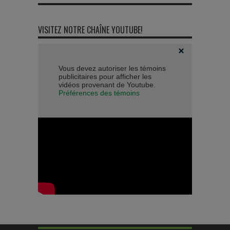
VISITEZ NOTRE CHAÎNE YOUTUBE!
Vous devez autoriser les témoins
publicitaires pour afficher les
vidéos provenant de Youtube.
Préférences des témoins