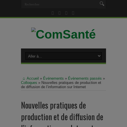
Accueil
»
Événements
»
Évènements passés
»
Colloques
»
Nouvelles pratiques de production et
de diffusion de l’information sur Internet
Nouvelles pratiques de
production et de diffusion de