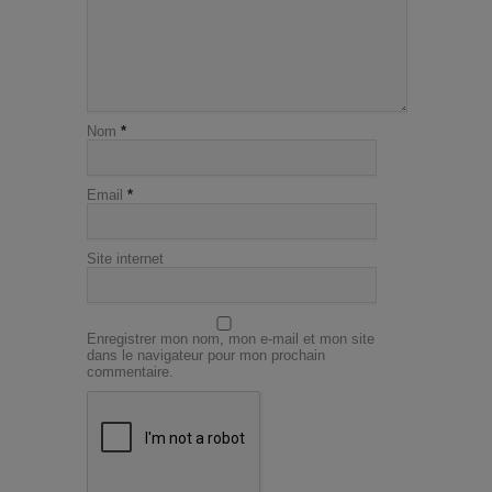
Nom
*
Email
*
Site internet
Enregistrer mon nom, mon e-mail et mon site
dans le navigateur pour mon prochain
commentaire.