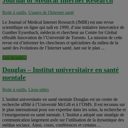
Journal of Medical Internet Research
Boite à outils
,
Usages de l'Internet santé
Le Journal of Medical Internet Research (JMIR) est une revue
scientifique en ligne qui naît en 1999, d’une initiative innovatrice de
Gunther Eysenbach, médecin et chercheur au Centre for Global
eHealth Innovation de l’Université de Toronto. La mission de cette
revue est d’informer les chercheurs et spécialistes du milieu de la
santé des évolutions de l’Internet santé, tant sur le plan ...
Lire la suite...
Douglas – Institut universitaire en santé
mentale
Boite à outils
,
Liens utiles
L’institut universitaire en santé mentale Douglas est un centre de
recherche affilié à l’Université McGill et à l’OMS. Il est reconnu sur
le plan international pour son expertise dans les soins, la recherche et
l’enseignement en santé mentale. L’Institut a adopté une stratégie de
communication largement axée sur l’utilisation de la dynamique des
médias sociaux. Ainsi, cours, conférences et certains ...