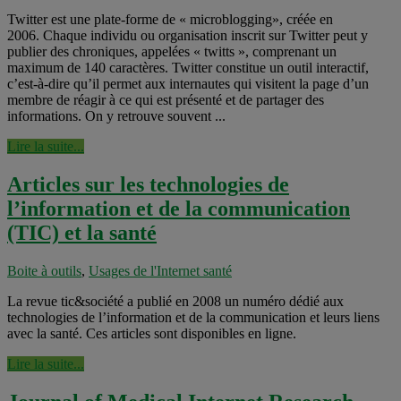
Twitter est une plate-forme de « microblogging», créée en
2006. Chaque individu ou organisation inscrit sur Twitter peut y
publier des chroniques, appelées « twitts », comprenant un
maximum de 140 caractères. Twitter constitue un outil interactif,
c’est-à-dire qu’il permet aux internautes qui visitent la page d’un
membre de réagir à ce qui est présenté et de partager des
informations. On y retrouve souvent ...
Lire la suite...
Articles sur les technologies de
l’information et de la communication
(TIC) et la santé
Boite à outils
,
Usages de l'Internet santé
La revue tic&société a publié en 2008 un numéro dédié aux
technologies de l’information et de la communication et leurs liens
avec la santé. Ces articles sont disponibles en ligne.
Lire la suite...