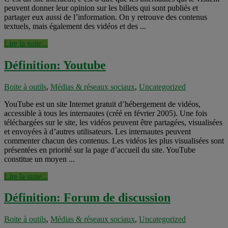
peuvent donner leur opinion sur les billets qui sont publiés et
partager eux aussi de l’information. On y retrouve des contenus
textuels, mais également des vidéos et des ...
Lire la suite...
Définition: Youtube
Boite à outils
,
Médias & réseaux sociaux
,
Uncategorized
YouTube est un site Internet gratuit d’hébergement de vidéos,
accessible à tous les internautes (créé en février 2005). Une fois
téléchargées sur le site, les vidéos peuvent être partagées, visualisées
et envoyées à d’autres utilisateurs. Les internautes peuvent
commenter chacun des contenus. Les vidéos les plus visualisées sont
présentées en priorité sur la page d’accueil du site. YouTube
constitue un moyen ...
Lire la suite...
Définition: Forum de discussion
Boite à outils
,
Médias & réseaux sociaux
,
Uncategorized