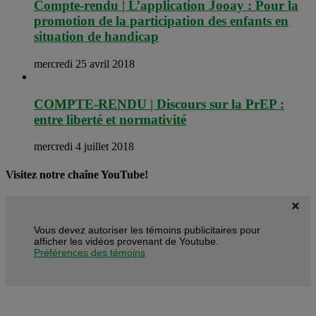
Compte-rendu | L’application Jooay : Pour la
promotion de la participation des enfants en
situation de handicap
mercredi 25 avril 2018
COMPTE-RENDU | Discours sur la PrEP :
entre liberté et normativité
mercredi 4 juillet 2018
Visitez notre chaîne YouTube!
Vous devez autoriser les témoins publicitaires pour
afficher les vidéos provenant de Youtube.
Préférences des témoins