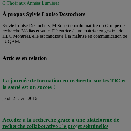
C.Thoër aux Années Lumières
À propos Sylvie Louise Desrochers
Sylvie Louise Desrochers, M.Sc. est coordonnatrice du Groupe de
recherche Médias et santé. Détentrice d'une maîtrise en gestion de
HEC Montréal, elle est candidate à la maîtrise en communication de
l'UQAM.
Articles en relation
La journée de formation en recherche sur les TIC et
la santé est un succès !
jeudi 21 avril 2016
Accéder à la recherche grâce à une plateforme de
recherche collaborative : le projet seintinelles