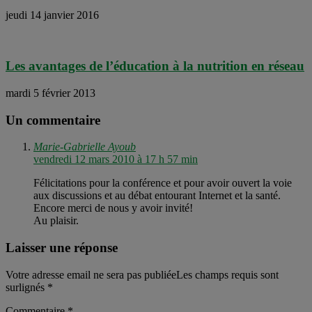
jeudi 14 janvier 2016
Les avantages de l’éducation à la nutrition en réseau
mardi 5 février 2013
Un commentaire
Marie-Gabrielle Ayoub
vendredi 12 mars 2010 à 17 h 57 min
Félicitations pour la conférence et pour avoir ouvert la voie
aux discussions et au débat entourant Internet et la santé.
Encore merci de nous y avoir invité!
Au plaisir.
Laisser une réponse
Votre adresse email ne sera pas publiéeLes champs requis sont
surlignés
*
Commentaire
*