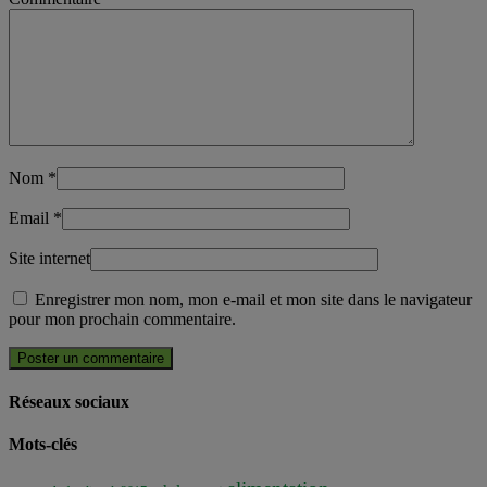
Nom
*
Email
*
Site internet
Enregistrer mon nom, mon e-mail et mon site dans le navigateur
pour mon prochain commentaire.
Réseaux sociaux
Mots-clés