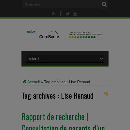
Accueil
»
Tag archives : Lise Renaud
Tag archives :
Lise Renaud
Rapport de recherche |
Consultation de parents d’un