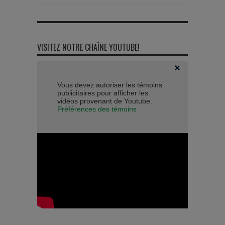
VISITEZ NOTRE CHAÎNE YOUTUBE!
Vous devez autoriser les témoins
publicitaires pour afficher les
vidéos provenant de Youtube.
Préférences des témoins