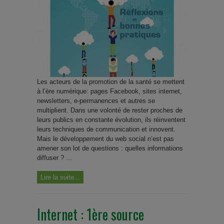
Les acteurs de la promotion de la santé se mettent
à l’ère numérique: pages Facebook, sites internet,
newsletters, e-permanences et autres se
multiplient. Dans une volonté de rester proches de
leurs publics en constante évolution, ils réinventent
leurs techniques de communication et innovent.
Mais le développement du web social n’est pas
amener son lot de questions : quelles informations
diffuser ? ...
Lire la suite...
Internet : 1ère source