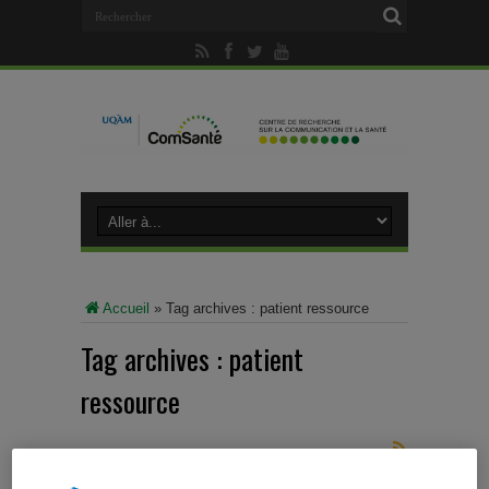
Accueil
»
Tag archives : patient ressource
Tag archives :
patient
ressource