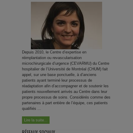
Depuis 2010, le Centre d’expertise en
réimplantation ou revascularisation
microchirurgicale d’urgence (CEVARMU) du Centre
hospitalier de l’Université de Montréal (CHUM) fait
appel, sur une base ponctuelle, à d’anciens
patients ayant terminé leur processus de
réadaptation afin d’accompagner et de soutenir les
patients nouvellement arrivés au Centre dans leur
propre processus de soins. Considérés comme des
partenaires à part entière de l’équipe, ces patients
qualifiés ...
Lire la suite...
RÉSEAUX SOCIAUX