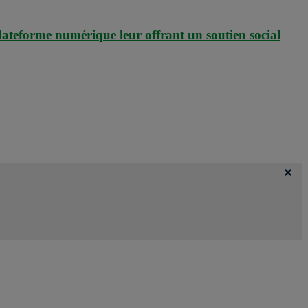
ateforme numérique leur offrant un soutien social