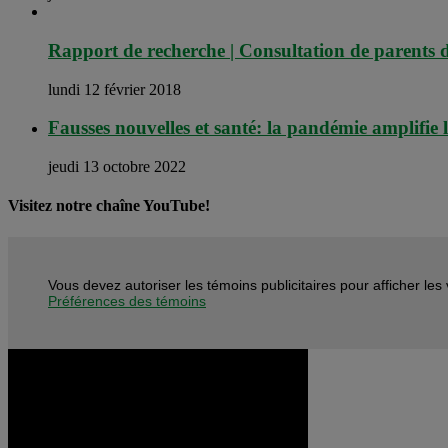
Rapport de recherche | Consultation de parents 
lundi 12 février 2018
Fausses nouvelles et santé: la pandémie amplifie l
jeudi 13 octobre 2022
Visitez notre chaîne YouTube!
Vous devez autoriser les témoins publicitaires pour afficher le
Préférences des témoins