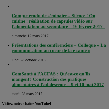
Compte rendu de séminaire – Silence ! On
cuisine : réalisation de capsules vidéo sur
l’alimentation au secondaire – 16 février 2017
dimanche 12 mars 2017
Présentations des conférenciers – Colloque « La
communication au coeur de la e-santé »
lundi 28 octobre 2013
ComSanté à l’ACFAS : Qu’est-ce qu’ils
mangent? Construction des pratiques
alimentaires à l’adolescence – 9 et 10 mai 2017
mardi 28 mars 2017
Visitez notre chaîne YouTube!