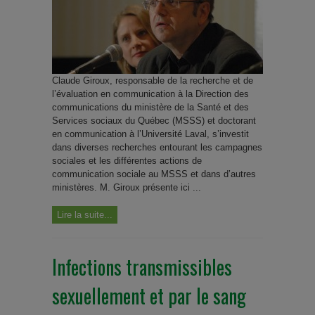
Claude Giroux, responsable de la recherche et de
l’évaluation en communication à la Direction des
communications du ministère de la Santé et des
Services sociaux du Québec (MSSS) et doctorant
en communication à l’Université Laval, s’investit
dans diverses recherches entourant les campagnes
sociales et les différentes actions de
communication sociale au MSSS et dans d’autres
ministères. M. Giroux présente ici ...
Lire la suite...
Infections transmissibles
sexuellement et par le sang