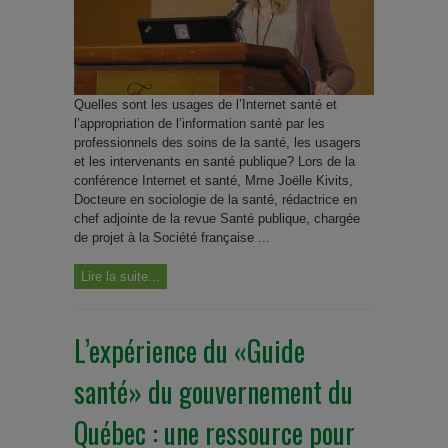
Quelles sont les usages de l’Internet santé et
l’appropriation de l’information santé par les
professionnels des soins de la santé, les usagers
et les intervenants en santé publique? Lors de la
conférence Internet et santé, Mme Joëlle Kivits,
Docteure en sociologie de la santé, rédactrice en
chef adjointe de la revue Santé publique, chargée
de projet à la Société française ...
Lire la suite...
L’expérience du «Guide
santé» du gouvernement du
Québec : une ressource pour