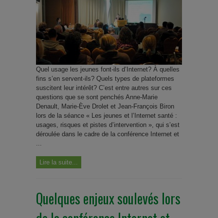
Quel usage les jeunes font-ils d’Internet? À quelles
fins s’en servent-ils? Quels types de plateformes
suscitent leur intérêt? C’est entre autres sur ces
questions que se sont penchés Anne-Marie
Denault, Marie-Ève Drolet et Jean-François Biron
lors de la séance « Les jeunes et l’Internet santé :
usages, risques et pistes d’intervention », qui s’est
déroulée dans le cadre de la conférence Internet et
...
Lire la suite...
Quelques enjeux soulevés lors