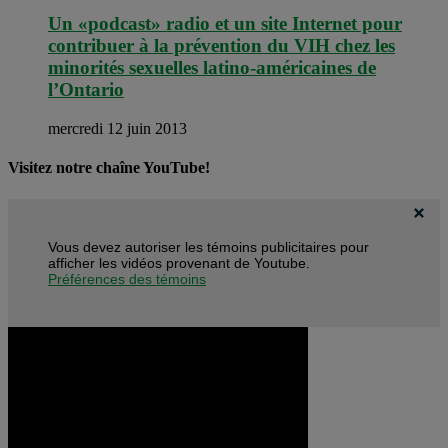
Un «podcast» radio et un site Internet pour
contribuer à la prévention du VIH chez les
minorités sexuelles latino-américaines de
l’Ontario
mercredi 12 juin 2013
Visitez notre chaîne YouTube!
Vous devez autoriser les témoins publicitaires pour
afficher les vidéos provenant de Youtube.
Préférences des témoins