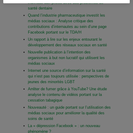
individus aux prises avec des problèmes de
santé dentaire
Quand l’industrie pharmaceutique investit les
médias sociaux : Analyse critique des
contributions d’internautes au sein d’une page
Facebook portant sur le TDA/H
Un rapport à lire sur les enjeux entourant le
développement des réseaux sociaux en santé
Nouvelle publication à l’intention des
organismes à but non lucratif qui utilisent les
médias sociaux
Internet une source d’information sur la santé
qui n’est pas toujours utilisée : perspectives de
jeunes des minorités LGBT
Arrêter de fumer grâce à YouTube? Une étude
analyse le contenu de vidéos portant sur la
cessation tabagique
Nouveauté : un guide portant sur l’utilisation des
médias sociaux pour améliorer la qualité des
soins de santé
La « dépression Facebook » : un nouveau
phénomène ?