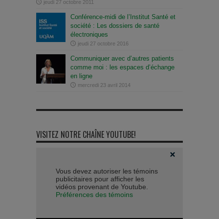
jeudi 27 octobre 2011
Conférence-midi de l’Institut Santé et
société : Les dossiers de santé
électroniques
jeudi 27 octobre 2016
Communiquer avec d’autres patients
comme moi : les espaces d’échange
en ligne
mercredi 23 avril 2014
VISITEZ NOTRE CHAÎNE YOUTUBE!
Vous devez autoriser les témoins
publicitaires pour afficher les
vidéos provenant de Youtube.
Préférences des témoins