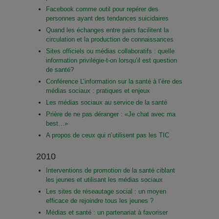
Facebook comme outil pour repérer des
personnes ayant des tendances suicidaires
Quand les échanges entre pairs facilitent la
circulation et la production de connaissances
Sites officiels ou médias collaboratifs : quelle
information privilégie-t-on lorsqu’il est question
de santé?
Conférence L’information sur la santé à l’ère des
médias sociaux : pratiques et enjeux
Les médias sociaux au service de la santé
Prière de ne pas déranger : «Je chat avec ma
best…»
A propos de ceux qui n’utilisent pas les TIC
2010
Interventions de promotion de la santé ciblant
les jeunes et utilisant les médias sociaux
Les sites de réseautage social : un moyen
efficace de rejoindre tous les jeunes ?
Médias et santé : un partenariat à favoriser