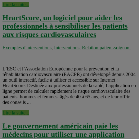
Lire la suite...
HeartScore, un logiciel pour aider les
professionnels à sensibiliser les patients
aux risques cardiovasculaires
Exemples d'interventions
,
Interventions
,
Relation patient-soignant
L’ESC et l’Association Européenne pour la prévention et la
réhabilitation cardiovasculaire (EACPR) ont développé depuis 2004
un outil interactif, facile à utiliser et accessible sur Internet :
HeartScore. Destinée aux professionnels de la santé, l’application en
ligne permet de calculer rapidement le risque cardiovasculaire des
patients, hommes et femmes, âgés de 40 à 65 ans, et de leur offrir
des conseils ...
Lire la suite...
Le gouvernement américain paie les
médecins pour utiliser une application