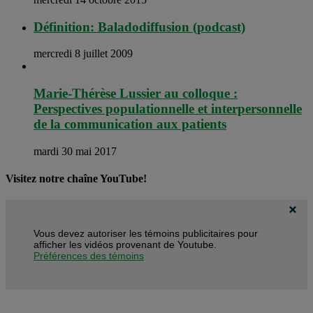
Définition: Baladodiffusion (podcast)
mercredi 8 juillet 2009
Marie-Thérèse Lussier au colloque :
Perspectives populationnelle et interpersonnelle
de la communication aux patients
mardi 30 mai 2017
Visitez notre chaîne YouTube!
Vous devez autoriser les témoins publicitaires pour
afficher les vidéos provenant de Youtube.
Préférences des témoins