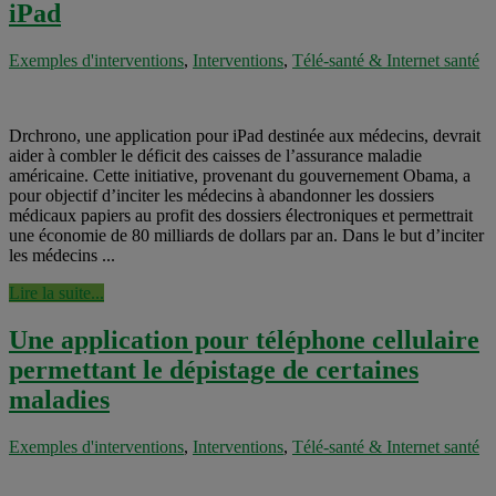
iPad
Exemples d'interventions
,
Interventions
,
Télé-santé & Internet santé
Drchrono, une application pour iPad destinée aux médecins, devrait
aider à combler le déficit des caisses de l’assurance maladie
américaine. Cette initiative, provenant du gouvernement Obama, a
pour objectif d’inciter les médecins à abandonner les dossiers
médicaux papiers au profit des dossiers électroniques et permettrait
une économie de 80 milliards de dollars par an. Dans le but d’inciter
les médecins ...
Lire la suite...
Une application pour téléphone cellulaire
permettant le dépistage de certaines
maladies
Exemples d'interventions
,
Interventions
,
Télé-santé & Internet santé