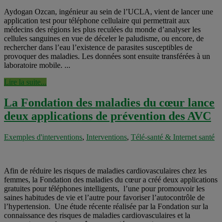
Aydogan Ozcan, ingénieur au sein de l’UCLA, vient de lancer une
application test pour téléphone cellulaire qui permettrait aux
médecins des régions les plus reculées du monde d’analyser les
cellules sanguines en vue de déceler le paludisme, ou encore, de
rechercher dans l’eau l’existence de parasites susceptibles de
provoquer des maladies. Les données sont ensuite transférées à un
laboratoire mobile. ...
Lire la suite...
La Fondation des maladies du cœur lance
deux applications de prévention des AVC
Exemples d'interventions
,
Interventions
,
Télé-santé & Internet santé
Afin de réduire les risques de maladies cardiovasculaires chez les
femmes, la Fondation des maladies du cœur a créé deux applications
gratuites pour téléphones intelligents, l’une pour promouvoir les
saines habitudes de vie et l’autre pour favoriser l’autocontrôle de
l’hypertension. Une étude récente réalisée par la Fondation sur la
connaissance des risques de maladies cardiovasculaires et la