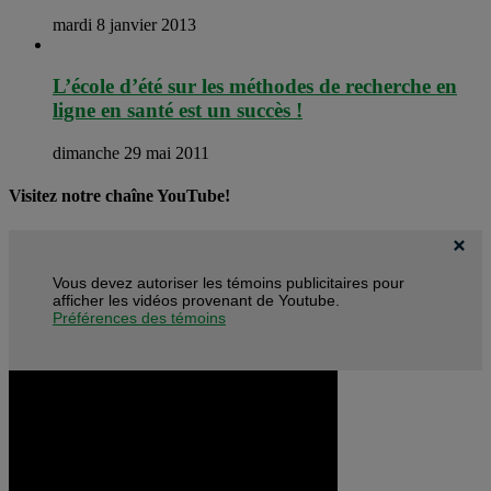
mardi 8 janvier 2013
L’école d’été sur les méthodes de recherche en
ligne en santé est un succès !
dimanche 29 mai 2011
Visitez notre chaîne YouTube!
Vous devez autoriser les témoins publicitaires pour
afficher les vidéos provenant de Youtube.
Préférences des témoins