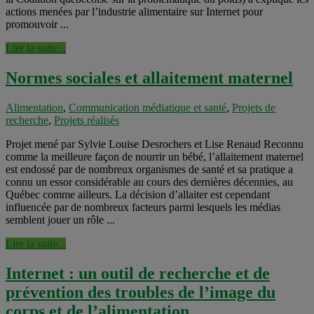
actions menées par l’industrie alimentaire sur Internet pour
promouvoir ...
Lire la suite...
Normes sociales et allaitement maternel
Alimentation
,
Communication médiatique et santé
,
Projets de
recherche
,
Projets réalisés
Projet mené par Sylvie Louise Desrochers et Lise Renaud Reconnu
comme la meilleure façon de nourrir un bébé, l’allaitement maternel
est endossé par de nombreux organismes de santé et sa pratique a
connu un essor considérable au cours des dernières décennies, au
Québec comme ailleurs. La décision d’allaiter est cependant
influencée par de nombreux facteurs parmi lesquels les médias
semblent jouer un rôle ...
Lire la suite...
Internet : un outil de recherche et de
prévention des troubles de l’image du
corps et de l’alimentation