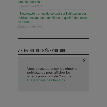
dans les forums
jeudi 25 août 2011
Nouveauté : un guide portant sur l’utilisation des
médias sociaux pour améliorer la qualité des soins
de santé
jeudi 14 juillet 2011
VISITEZ NOTRE CHAÎNE YOUTUBE!
Vous devez autoriser les témoins
publicitaires pour afficher les
vidéos provenant de Youtube.
Préférences des témoins