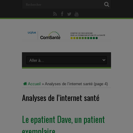
Accueil
»
Analyses de l’internet santé
(page 4)
Analyses de l’internet santé
Le epatient Dave, un patient
exemplaire