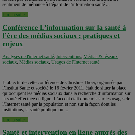
sentiment de méfiance à l’égard de l’information santé ...
Lire la suite...
Conférence L’information sur la santé à
l’ère des médias sociaux : pratiques et
enjeux
Analyses de l'internet santé
,
Interventions
,
Médias & réseaux
sociaux
,
Médias sociaux
,
Usages de l'Internet santé
L’objectif de cette conférence de Christine Thoër, organisée par
l’Institut Santé et société le 16 février 2011, était de situer la place
qu’occupent les médias sociaux dans la recherche d’information sur
la santé effectuée en ligne. L’accent était donc mis sur les usages de
l’Internet santé par la population et non sur la façon dont les
institutions, la santé publique ou ...
Lire la suite...
Santé et intervention en ligne auprès des