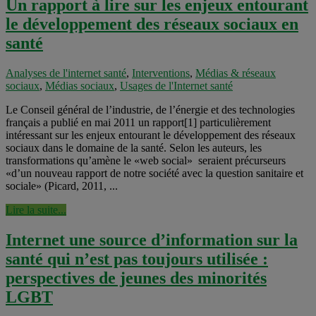
Un rapport à lire sur les enjeux entourant
le développement des réseaux sociaux en
santé
Analyses de l'internet santé
,
Interventions
,
Médias & réseaux
sociaux
,
Médias sociaux
,
Usages de l'Internet santé
Le Conseil général de l’industrie, de l’énergie et des technologies
français a publié en mai 2011 un rapport[1] particulièrement
intéressant sur les enjeux entourant le développement des réseaux
sociaux dans le domaine de la santé. Selon les auteurs, les
transformations qu’amène le «web social» seraient précurseurs
«d’un nouveau rapport de notre société avec la question sanitaire et
sociale» (Picard, 2011, ...
Lire la suite...
Internet une source d’information sur la
santé qui n’est pas toujours utilisée :
perspectives de jeunes des minorités
LGBT