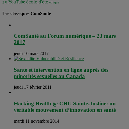
école d'été
YouTube
2.0
éthique
Les classiques ComSanté
ComSanté au Forum numérique – 23 mars
2017
jeudi 16 mars 2017
Santé et intervention en ligne auprès des
minorités sexuelles au Canada
jeudi 17 février 2011
Hacking Health @ CHU Sainte-Justine: un
véritable mouvement d’innovation en santé
mardi 11 novembre 2014