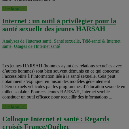
Lire la suite...
Internet : un outil à privilégier pour la
santé sexuelle des jeunes HARSAH
Analyses de l'internet santé
,
Santé sexuelle
,
Télé-santé & Internet
santé
,
Usages de l'Internet santé
Les jeunes HARSAH (hommes ayant des relations sexuelles avec
d’autres hommes) sont bien souvent démunis en ce qui concerne
l’accessibilité à l’information liée à la santé sexuelle. Cela peut
notamment s’expliquer en raison des modèles généralement
hétérosexuels véhiculés par les programmes d’éducation sexuelle en
milieu scolaire. Pour ces jeunes HARSAH, Internet semble
constituer un outil efficace pour recueillir des informations ...
Lire la suite...
Colloque Internet et santé : Regards
croisés France/Québec