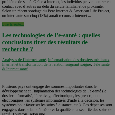
problème de santé. Grâce à Internet, les individus peuvent entrer en
contact avec d’autres au-delà du cercle familial et de proximité.
Selon un récent sondage du Pew Internet & American Life Project,
un internaute sur cinq (18%) aurait recours à Internet ...
Lire la suite...
Les technologies de l’e-santé : quelles
conclusions tirer des résultats de
recherche ?
Analyses de l'internet santé
,
Informatisation des dossiers médicaux
,
Internet et transformation de la relation soignant-soigné
,
Télé-santé
& Internet santé
Plusieurs pays ont engagé des sommes importantes dans le
développement et l’implantation des technologies de l’e-santé (le
dossier informatisé, l’archivage électronique, les prescriptions
électroniques, les systèmes informatisés d’aide à la décision, les
systèmes pour favoriser les soins à distance, etc.). Ces dépenses sont
engagées dans le but d’améliorer la qualité et la sécurité des soins de
santé. Toutefois, selon une ...