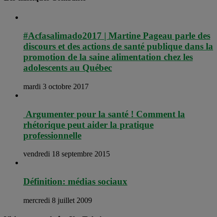
#Acfasalimado2017 | Martine Pageau parle des
discours et des actions de santé publique dans la
promotion de la saine alimentation chez les
adolescents au Québec
mardi 3 octobre 2017
Argumenter pour la santé ! Comment la
rhétorique peut aider la pratique
professionnelle
vendredi 18 septembre 2015
Définition: médias sociaux
mercredi 8 juillet 2009