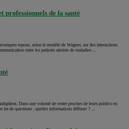
t professionnels de la santé
chroniques repose, selon le modèle de Wagner, sur des interactions
mmunication entre les patients atteints de maladies ...
nté
ultiplient. Dans une volonté de rester proches de leurs publics en
ot de questions : quelles informations diffuser ? ...