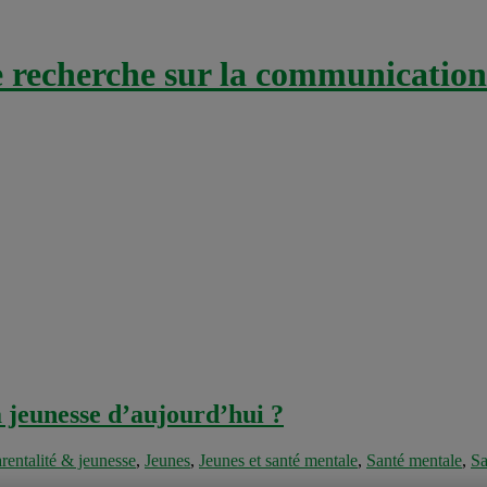
recherche sur la communication 
la jeunesse d’aujourd’hui ?
rentalité & jeunesse
,
Jeunes
,
Jeunes et santé mentale
,
Santé mentale
,
Sa