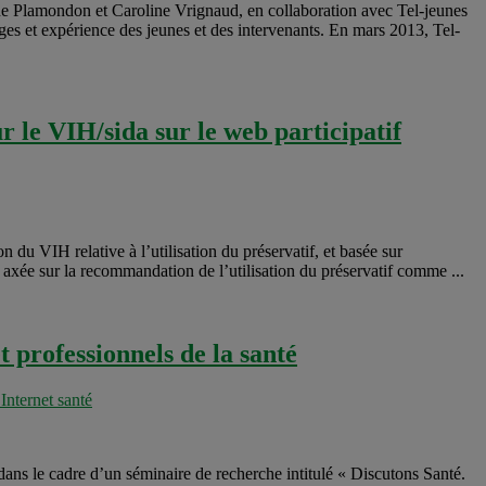
ne Plamondon et Caroline Vrignaud, en collaboration avec Tel-jeunes
es et expérience des jeunes et des intervenants. En mars 2013, Tel-
 le VIH/sida sur le web participatif
 du VIH relative à l’utilisation du préservatif, et basée sur
 axée sur la recommandation de l’utilisation du préservatif comme ...
t professionnels de la santé
Internet santé
dans le cadre d’un séminaire de recherche intitulé « Discutons Santé.