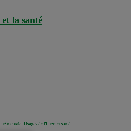
et la santé
nté mentale
,
Usages de l'Internet santé