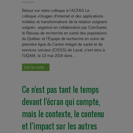
soignant
Retour sur notre colloque à l’ACFAS Le
colloque «Usages d’Internet et des applications
mobiles et transformations de la relation soignant-
soigné», organisé en collaboration par ComSanté,
le Réseau de recherche en santé des populations
du Québec et l’Équipe de recherche en soins de
première ligne du Centre intégré de santé et de
services sociaux (CISSS) de Laval, s’est tenu à
l’UQAM, le 13 mai 2016 dans ...
Lire la suite...
Ce n’est pas tant le temps
devant l’écran qui compte,
mais le contexte, le contenu
et l’impact sur les autres