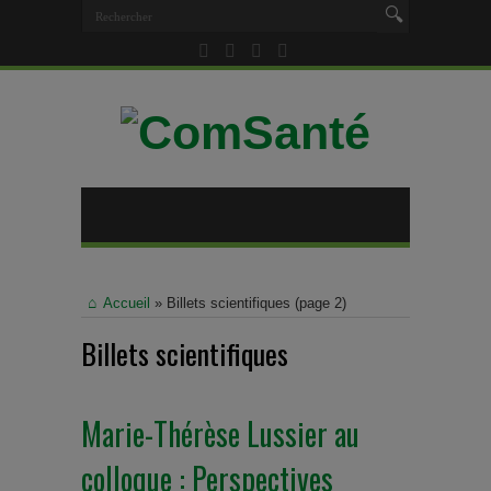
Accueil
»
Billets scientifiques
(page 2)
Billets scientifiques
Marie-Thérèse Lussier au
colloque : Perspectives