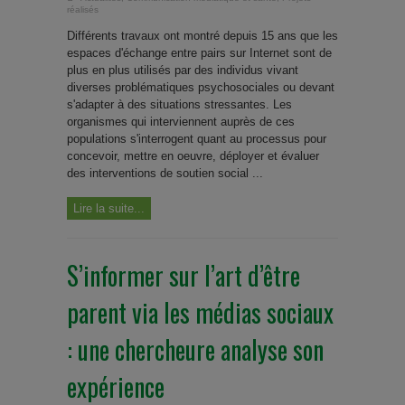
réalisés
Différents travaux ont montré depuis 15 ans que les
espaces d'échange entre pairs sur Internet sont de
plus en plus utilisés par des individus vivant
diverses problématiques psychosociales ou devant
s'adapter à des situations stressantes. Les
organismes qui interviennent auprès de ces
populations s'interrogent quant au processus pour
concevoir, mettre en oeuvre, déployer et évaluer
des interventions de soutien social ...
Lire la suite...
S’informer sur l’art d’être
parent via les médias sociaux
: une chercheure analyse son
expérience