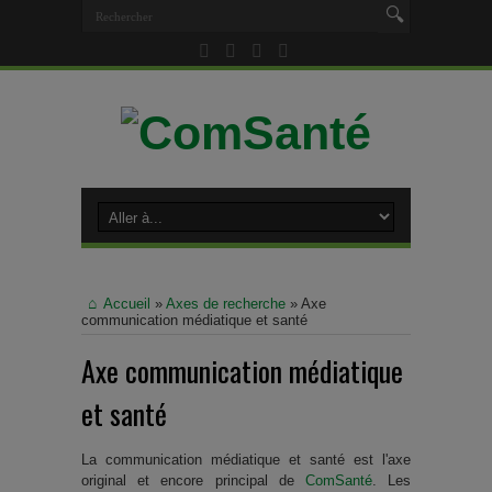
Accueil
»
Axes de recherche
»
Axe
communication médiatique et santé
Axe communication médiatique
et santé
La communication médiatique et santé est l'axe
original et encore principal de
ComSanté
. Les