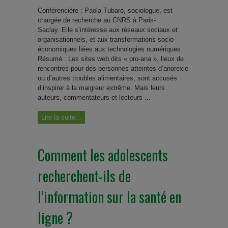
Conférencière : Paola Tubaro, sociologue, est
chargée de recherche au CNRS à Paris-
Saclay. Elle s’intéresse aux réseaux sociaux et
organisationnels, et aux transformations socio-
économiques liées aux technologies numériques.
Résumé : Les sites web dits « pro-ana », lieux de
rencontres pour des personnes atteintes d’anorexie
ou d’autres troubles alimentaires, sont accusés
d’inspirer à la maigreur extrême. Mais leurs
auteurs, commentateurs et lecteurs ...
Lire la suite...
Comment les adolescents
recherchent-ils de
l’information sur la santé en
ligne ?